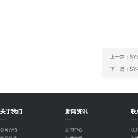
上一篇：
S
下一篇：
S
关于我们
新闻资讯
联
公司介绍
新闻中心
联