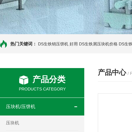
热门关键词：
DS生铁销压饼机 好用
DS生铁屑压块机价格
DS生
产品中心
/
产品分类
PRODUCTS CATEGORY
压块机/压饼机
压块机