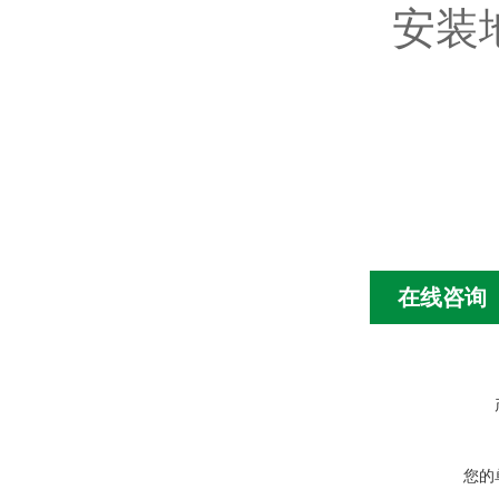
安装
在线咨询
您的