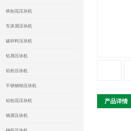
铁刨花压块机
车床屑压块机
破碎料压块机
铝屑压块机
铝粉压块机
不锈钢销压块机
铝刨花压块机
产品详情
铜屑压块机
钢筋压块机