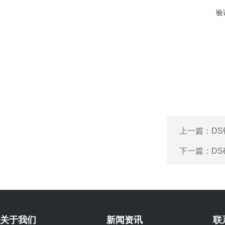
验
上一篇：
D
下一篇：
D
关于我们
新闻资讯
联