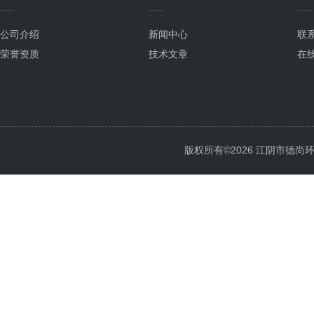
公司介绍
新闻中心
联
荣誉资质
技术文章
在
版权所有©2026 江阴市德尚环保科