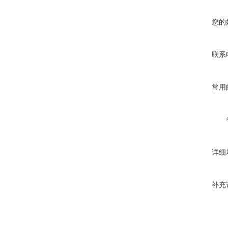
您的
联系
常用
详细
补充