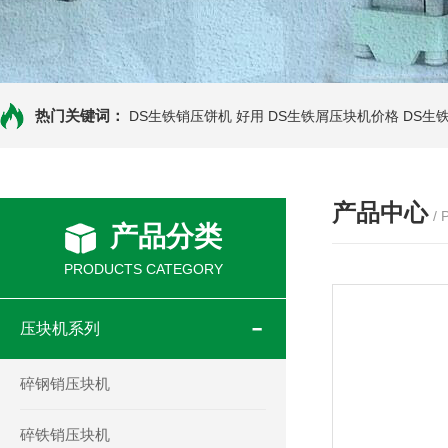
热门关键词：
DS生铁销压饼机 好用
DS生铁屑压块机价格
DS生
产品中心
/
产品分类
PRODUCTS CATEGORY
压块机系列
碎钢销压块机
碎铁销压块机