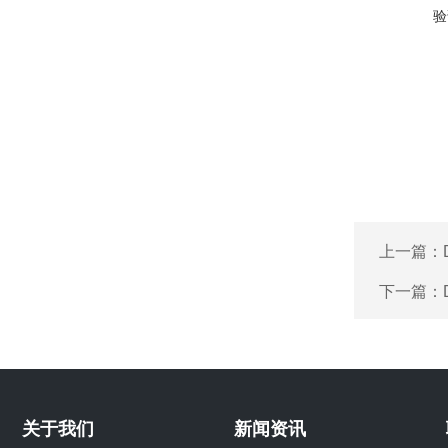
验
上一篇：
下一篇：
关于我们
新闻资讯