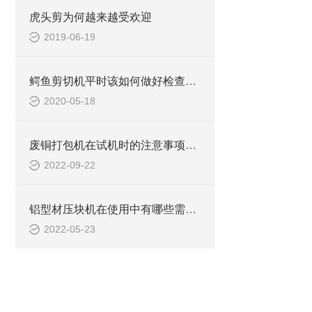
虎头剪为何越来越受欢迎
2019-06-19
鳄鱼剪切机平时该如何做好检查维修工作
2020-05-18
废铜打包机在试机时的注意事项有哪些？
2022-09-22
铝型材压块机在使用中有哪些需要注意的地方？
2022-05-23