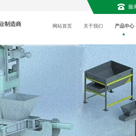
服
网站首页
关于我们
产品中心