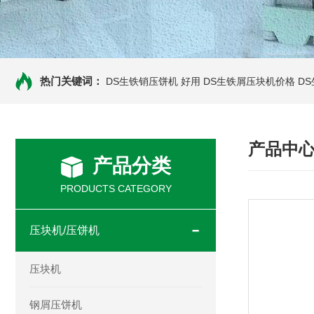
热门关键词：
DS生铁销压饼机 好用
DS生铁屑压块机价格
D
产品中
产品分类
PRODUCTS CATEGORY
压块机/压饼机
压块机
钢屑压饼机