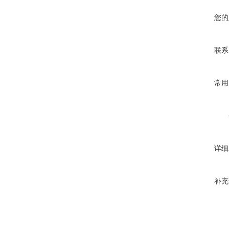
您的
联系
常用
详细
补充