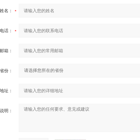
姓名：
电话：
邮箱：
省份：
地址：
说明：