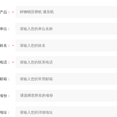
产品：
单位：
姓名：
电话：
邮箱：
省份：
地址：