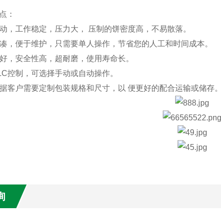
 点：
驱动，工作稳定，压力大， 压制的饼密度高，不易散落。
紧凑，便于维护，只需要单人操作，节省您的人工和时间成本。
性好，安全性高，超耐磨，使用寿命长。
PLC控制，可选择手动或自动操作。
根据客户需要定制包装规格和尺寸，以 便更好的配合运输或储存
询