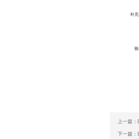
补充
验
上一篇：
下一篇：