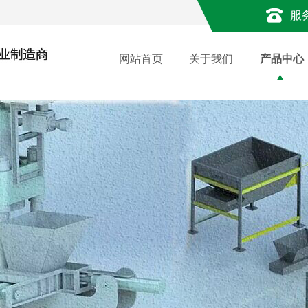
服
网站首页
关于我们
产品中心