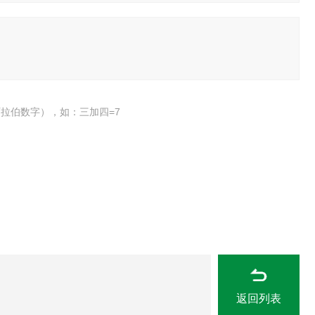
拉伯数字），如：三加四=7
返回列表