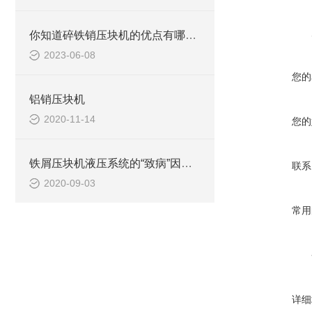
你知道碎铁销压块机的优点有哪些吗？
2023-06-08
您的
铝销压块机
2020-11-14
您的
铁屑压块机液压系统的“致病”因素有哪些？
联系
2020-09-03
常用
详细