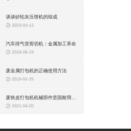
谈谈砂轮灰压饼机的组成
2023-03-12
汽车排气管剪切机：金属加工革命
2024-06-19
废金属打包机的正确使用方法
2019-02-25
废铁皮打包机机械部件坚固耐用，故障率低，使用寿命长
2021-04-20