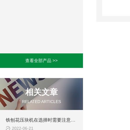
查看全部产品 >>
相关文章
RELATED ARTICLES
铁刨花压块机在选择时需要注意这三个细节
2022-06-21