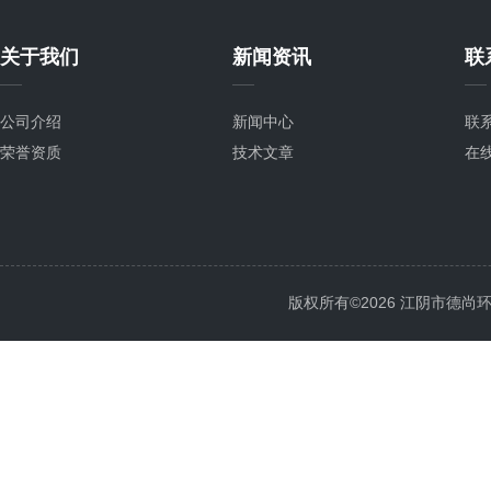
关于我们
新闻资讯
联
公司介绍
新闻中心
联
荣誉资质
技术文章
在
版权所有©2026 江阴市德尚环保科