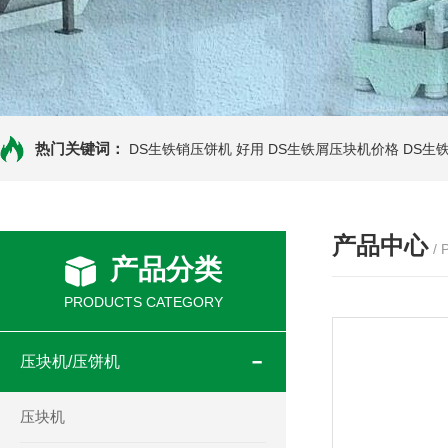
热门关键词：
DS生铁销压饼机 好用
DS生铁屑压块机价格
DS生
产品中心
/
产品分类
PRODUCTS CATEGORY
压块机/压饼机
压块机