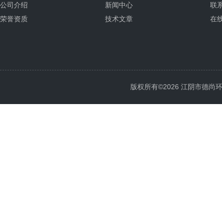
公司介绍
新闻中心
联
荣誉资质
技术文章
在
版权所有©2026 江阴市德尚环保科