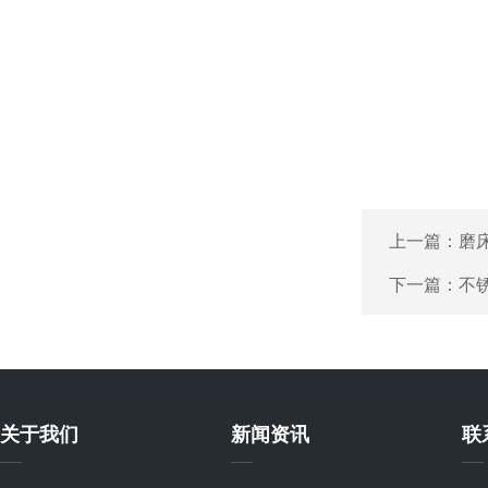
上一篇：
磨
下一篇：
不
关于我们
新闻资讯
联