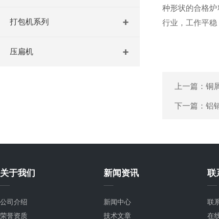
种形状的合格炉
打包机系列
行业，工作平稳
压扁机
上一篇：
铜
下一篇：
铝
关于我们
新闻资讯
联
公司介绍
新闻中心
联
荣誉资质
技术文章
在