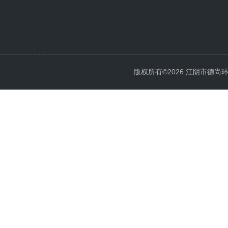
版权所有©2026 江阴市德尚环保科