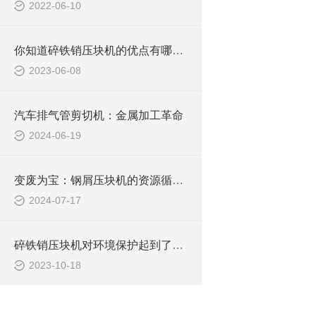
2022-06-10
你知道碎铁销压块机的优点有哪些吗？
2023-06-08
汽车排气管剪切机：金属加工革命
2024-06-19
变废为宝：钢屑压块机的资源循环利用之道
2024-07-17
碎铁销压块机对环境保护起到了积极的作用
2023-10-18