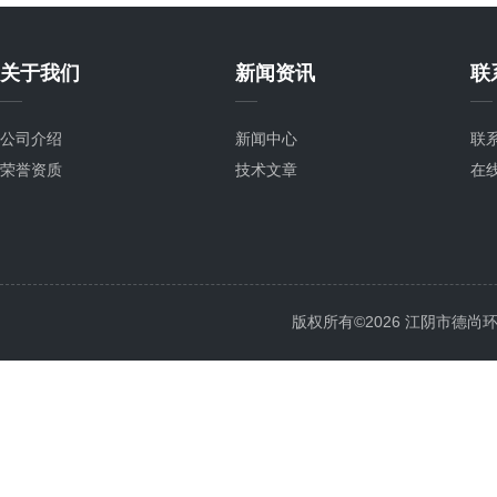
关于我们
新闻资讯
联
公司介绍
新闻中心
联
荣誉资质
技术文章
在
版权所有©2026 江阴市德尚环保科