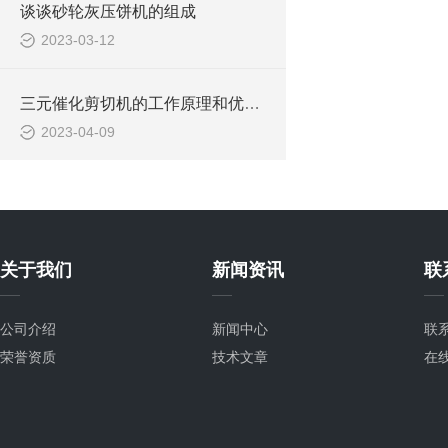
谈谈砂轮灰压饼机的组成
2023-03-12
三元催化剪切机的工作原理和优势介绍
2023-04-09
关于我们
新闻资讯
联
公司介绍
新闻中心
联
荣誉资质
技术文章
在