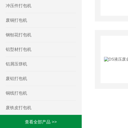
冲压件打包机
废铜打包机
钢刨花打包机
铝型材打包机
铝屑压饼机
废铝打包机
铜线打包机
废铁皮打包机
查看全部产品 >>