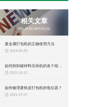
相关文章
RELATED ARTICLES
废金属打包机的正确使用方法
2019-02-25
如何拆卸破碎料压块机的各个组成部件
2022-10-12
如何修理废铁皮打包机的电位器？
2021-07-07