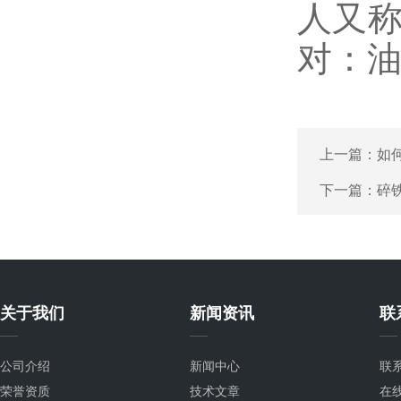
人又称
对：
上一篇：
如
下一篇：
碎
关于我们
新闻资讯
联
公司介绍
新闻中心
联
荣誉资质
技术文章
在