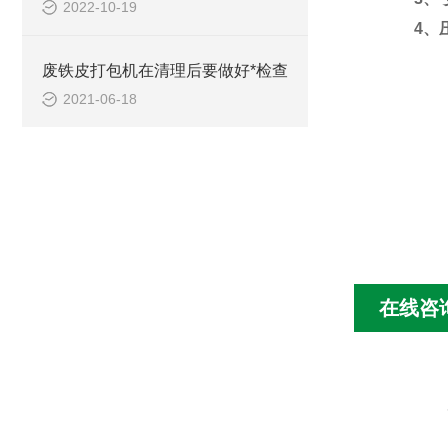
2022-10-19
4、压缩
废铁皮打包机在清理后要做好*检查
2021-06-18
在线咨