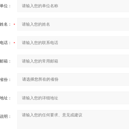
单位：
姓名：
电话：
邮箱：
省份：
地址：
说明：