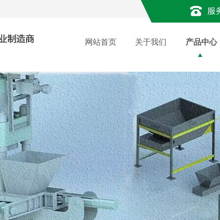
服
网站首页
关于我们
产品中心