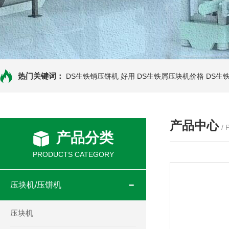
热门关键词：
DS生铁销压饼机 好用
DS生铁屑压块机价格
DS生
产品中心
/
产品分类
PRODUCTS CATEGORY
压块机/压饼机
压块机