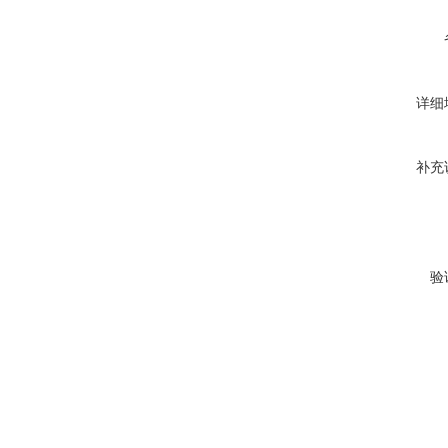
详细
补充
验