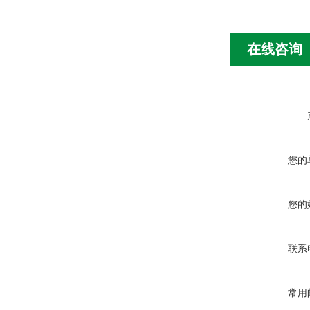
在线咨询
您的
您的
联系
常用