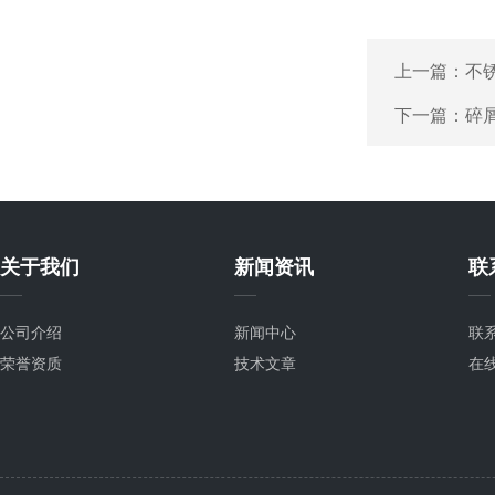
上一篇：
不
下一篇：
碎
关于我们
新闻资讯
联
公司介绍
新闻中心
联
荣誉资质
技术文章
在