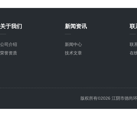
关于我们
新闻资讯
联
公司介绍
新闻中心
联
荣誉资质
技术文章
在
版权所有©2026 江阴市德尚环保科