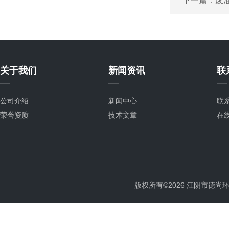
下一篇：
废
关于我们
新闻资讯
联
公司介绍
新闻中心
联
荣誉资质
技术文章
在
版权所有©2026 江阴市德尚环保科