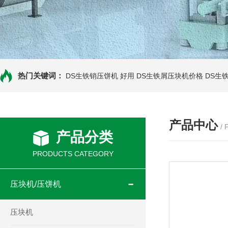
热门关键词：
DS生铁销压饼机 好用
DS生铁屑压块机价格
DS生
产品中心
/
产品分类
PRODUCTS CATEGORY
压块机/压饼机
压块机