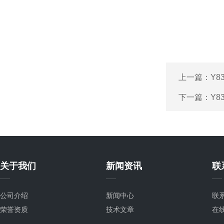
上一篇：
Y
下一篇：
Y
关于我们
新闻资讯
联
公司介绍
新闻中心
联
荣誉资质
技术文章
在