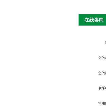
在线咨询
您的
您的
联系
常用