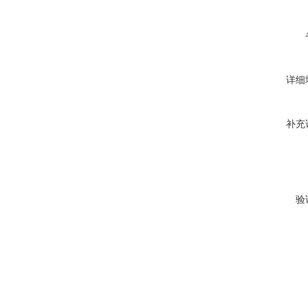
详细
补充
验