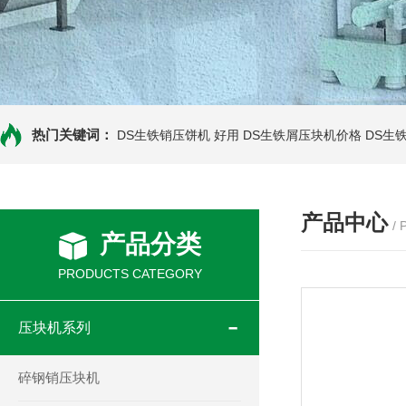
热门关键词：
DS生铁销压饼机 好用
DS生铁屑压块机价格
DS生
产品中心
/
产品分类
PRODUCTS CATEGORY
压块机系列
碎钢销压块机