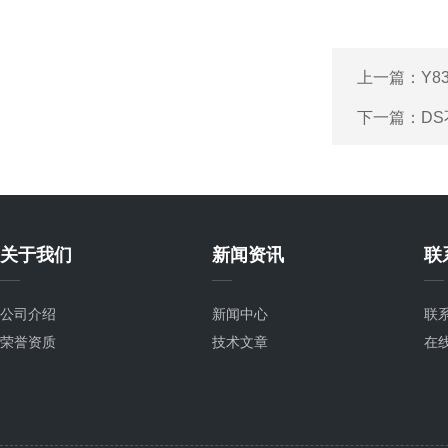
上一篇：
Y8
下一篇：
D
关于我们
新闻资讯
联
公司介绍
新闻中心
联
荣誉资质
技术文章
在