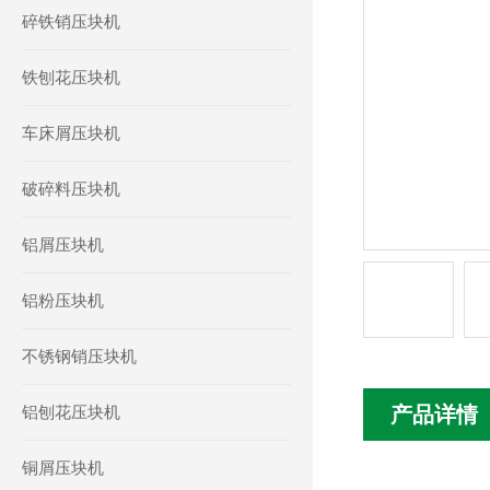
碎铁销压块机
铁刨花压块机
车床屑压块机
破碎料压块机
铝屑压块机
铝粉压块机
不锈钢销压块机
铝刨花压块机
产品详情
铜屑压块机