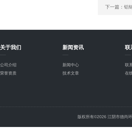
下一篇：
铝
关于我们
新闻资讯
联
公司介绍
新闻中心
联
荣誉资质
技术文章
在
版权所有©2026 江阴市德尚环保科