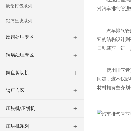
废铝打包系列
对汽车排气管进
铝屑压块系列
汽车排气管剪切
废钢处理专区
它的结构设计则
自动裁剪，进一
铜屑处理专区
使用排气管剪
鳄鱼剪切机
问题，这不仅影
材料拥有整齐划
钢厂专区
压块机/压饼机
压块机系列