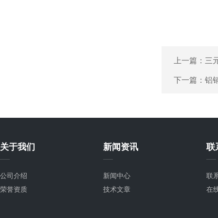
上一篇：
三
下一篇：
铝
关于我们
新闻资讯
联
公司介绍
新闻中心
联
荣誉资质
技术文章
在