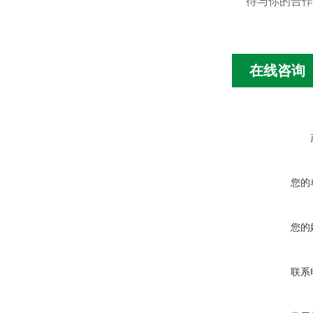
待与你的合作
在线咨询
您的
您的
联系