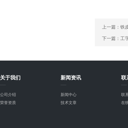
上一篇：
铁
下一篇：
工
关于我们
新闻资讯
联
公司介绍
新闻中心
联
荣誉资质
技术文章
在