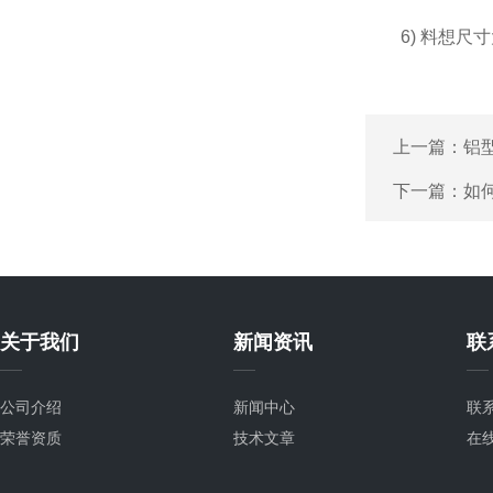
6) 料想尺寸
上一篇：
铝
下一篇：
如
关于我们
新闻资讯
联
公司介绍
新闻中心
联
荣誉资质
技术文章
在