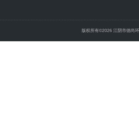
版权所有©2026 江阴市德尚环保科