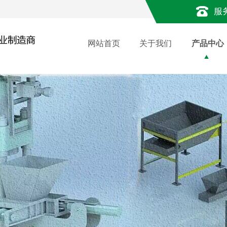
服
网站首页
关于我们
产品中心