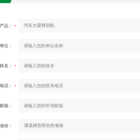
产品：
单位：
姓名：
电话：
邮箱：
省份：