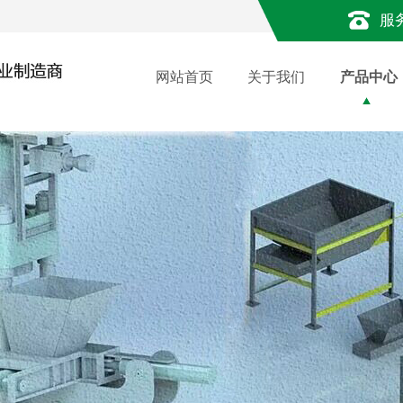
服
网站首页
关于我们
产品中心