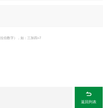
拉伯数字），如：三加四=7
返回列表