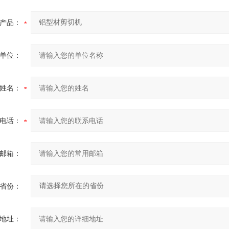
产品：
单位：
姓名：
电话：
邮箱：
省份：
地址：