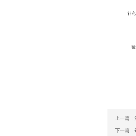
补充
验
上一篇：
下一篇：