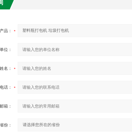
询
产品：
单位：
姓名：
电话：
邮箱：
省份：