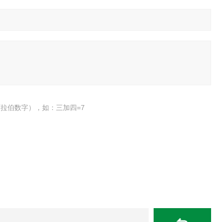
拉伯数字），如：三加四=7