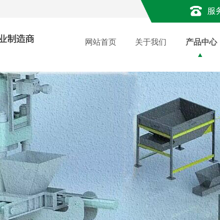
服
网站首页
关于我们
产品中心