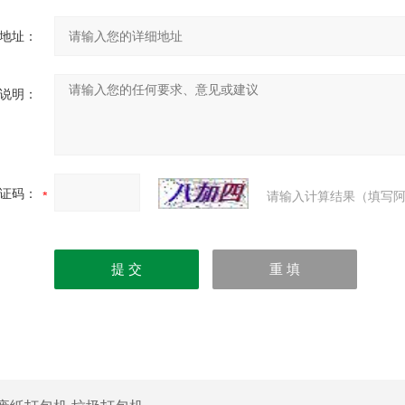
地址：
说明：
证码：
请输入计算结果（填写阿