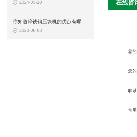
在线咨
2024-03-20
你知道碎铁销压块机的优点有哪些吗？
2023-06-08
您的
您的
联系
常用