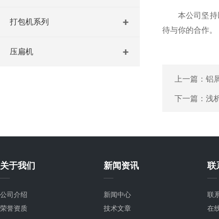
本公司坚持以“
打包机系列
待与你的合作。
压扁机
上一篇：
铝
下一篇：
浅
关于我们
新闻资讯
联
公司介绍
新闻中心
联
荣誉资质
技术文章
在