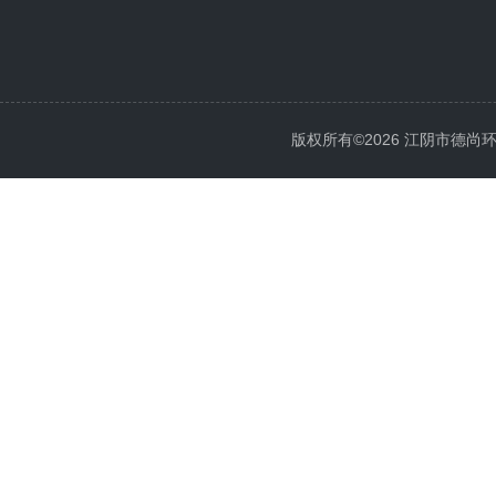
版权所有©2026 江阴市德尚环保科